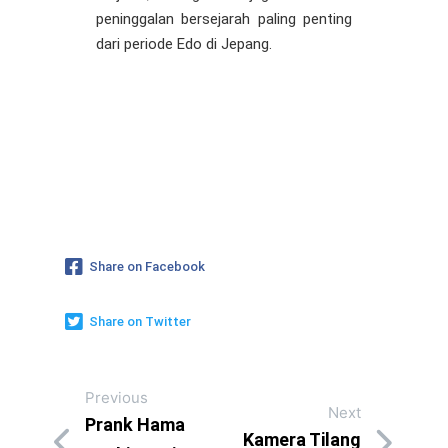
peninggalan bersejarah paling penting
dari periode Edo di Jepang.
Share on Facebook
Share on Twitter
Previous
Next
Prank Hama
Kamera Tilang