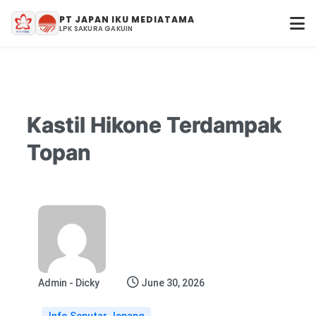
PT JAPAN IKU MEDIATAMA
LPK SAKURA GAKUIN
Kastil Hikone Terdampak
Topan
Admin - Dicky
June 30, 2026