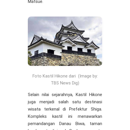
Matsue.
Foto Kastil Hikone dari (Image by:
TBS News Dig)
Selain nilai sejarahnya, Kastil Hikone
juga menjadi salah satu destinasi
wisata terkenal di Prefektur Shiga.
Kompleks kastil ini menawarkan
pemandangan Danau Biwa, taman