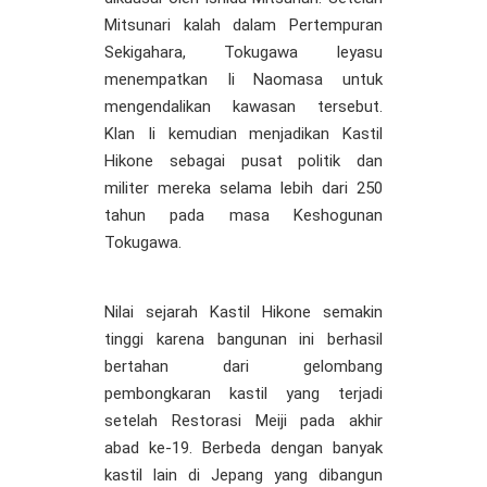
Mitsunari kalah dalam Pertempuran
Sekigahara, Tokugawa Ieyasu
menempatkan Ii Naomasa untuk
mengendalikan kawasan tersebut.
Klan Ii kemudian menjadikan Kastil
Hikone sebagai pusat politik dan
militer mereka selama lebih dari 250
tahun pada masa Keshogunan
Tokugawa.
Nilai sejarah Kastil Hikone semakin
tinggi karena bangunan ini berhasil
bertahan dari gelombang
pembongkaran kastil yang terjadi
setelah Restorasi Meiji pada akhir
abad ke-19. Berbeda dengan banyak
kastil lain di Jepang yang dibangun