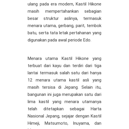
ulang pada era modern, Kastil Hikone
masih mempertahankan sebagian
besar struktur aslinya, termasuk
menara utama, gerbang, parit, tembok
batu, serta tata letak pertahanan yang
digunakan pada awal periode Edo.
Menara utama Kastil Hikone yang
terbuat dari kayu dan terdiri dari tiga
lantai termasuk salah satu dari hanya
12 menara utama kastil asli yang
masih tersisa di Jepang. Selain itu,
bangunan ini juga merupakan satu dari
lima kastil yang menara utamanya
telah ditetapkan sebagai Harta
Nasional Jepang, sejajar dengan Kastil
Himeji, Matsumoto, Inuyama, dan