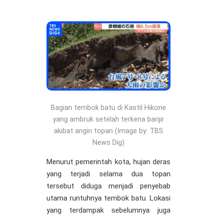
Bagian tembok batu di Kastil Hikone
yang ambruk setelah terkena banjir
akibat angin topan (Image by: TBS
News Dig)
Menurut pemerintah kota, hujan deras
yang terjadi selama dua topan
tersebut diduga menjadi penyebab
utama runtuhnya tembok batu. Lokasi
yang terdampak sebelumnya juga