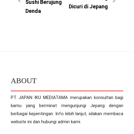
Sushi Berujung
Dicuri di Jepang
Denda
ABOUT
PT. JAPAN IKU MEDIATAMA merupakan konsultan bagi
kamu yang berminat mengunjungi Jepang dengan
berbagai kepentingan. Info lebih lanjut, silakan membaca
website ini dan hubungi admin kami.