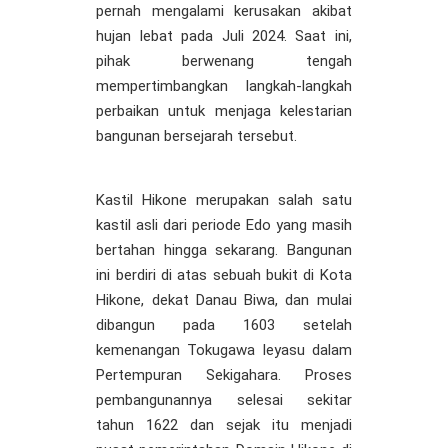
pernah mengalami kerusakan akibat
hujan lebat pada Juli 2024. Saat ini,
pihak berwenang tengah
mempertimbangkan langkah-langkah
perbaikan untuk menjaga kelestarian
bangunan bersejarah tersebut.
Kastil Hikone merupakan salah satu
kastil asli dari periode Edo yang masih
bertahan hingga sekarang. Bangunan
ini berdiri di atas sebuah bukit di Kota
Hikone, dekat Danau Biwa, dan mulai
dibangun pada 1603 setelah
kemenangan Tokugawa Ieyasu dalam
Pertempuran Sekigahara. Proses
pembangunannya selesai sekitar
tahun 1622 dan sejak itu menjadi