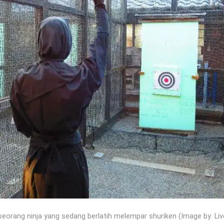
seorang ninja yang sedang berlatih melempar shuriken (Image by: Li