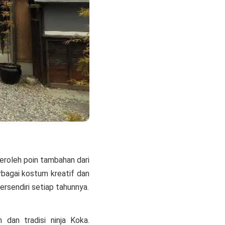
peroleh poin tambahan dari
rbagai kostum kreatif dan
ersendiri setiap tahunnya.
dan tradisi ninja Koka.