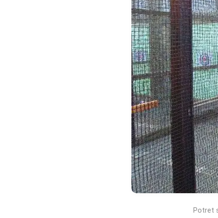
Potret 