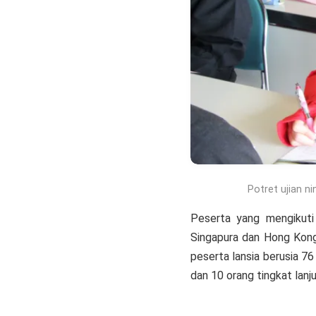
Potret ujian n
Peserta yang mengikuti 
Singapura dan Hong Kong.
peserta lansia berusia 76
dan 10 orang tingkat lanju