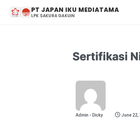
PT JAPAN IKU MEDIATAMA
LPK SAKURA GAKUIN
Sertifikasi 
Admin - Dicky
June 22,