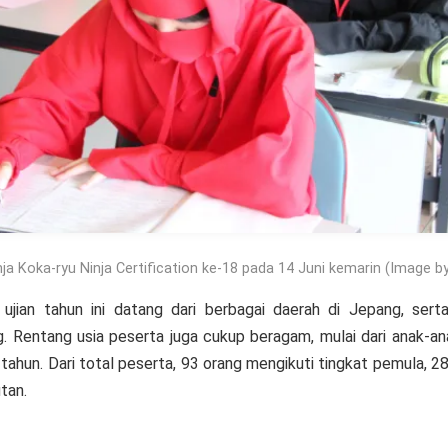
inja Koka-ryu Ninja Certification ke-18 pada 14 Juni kemarin (Image 
ujian tahun ini datang dari berbagai daerah di Jepang, serta 
 Rentang usia peserta juga cukup beragam, mulai dari anak-an
 tahun. Dari total peserta, 93 orang mengikuti tingkat pemula, 
tan.