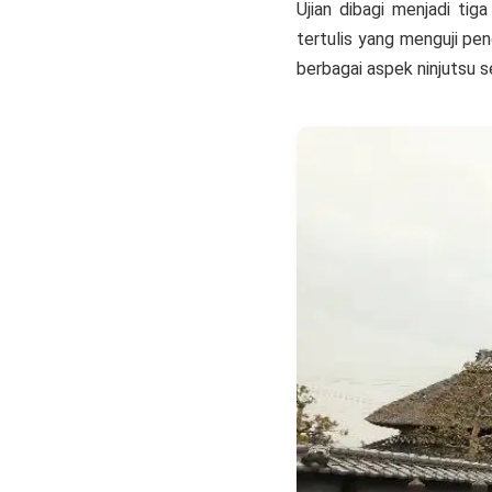
Ujian dibagi menjadi tig
tertulis yang menguji pen
berbagai aspek ninjutsu 