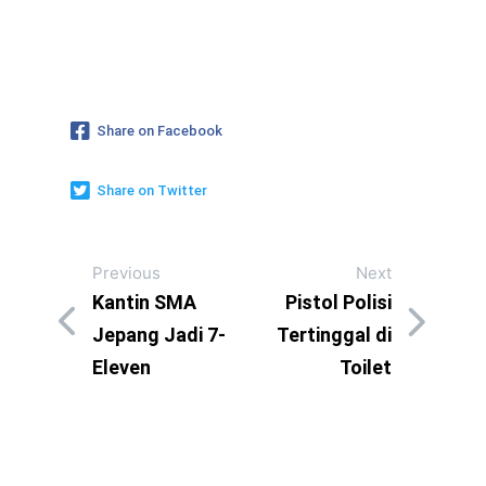
Share on Facebook
Share on Twitter
Previous
Next
Kantin SMA
Pistol Polisi
Jepang Jadi 7-
Tertinggal di
Eleven
Toilet