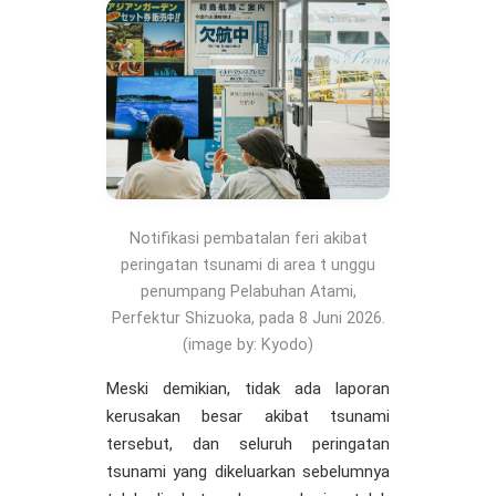
Notifikasi pembatalan feri akibat
peringatan tsunami di area t unggu
penumpang Pelabuhan Atami,
Perfektur Shizuoka, pada 8 Juni 2026.
(image by: Kyodo)
Meski demikian, tidak ada laporan
kerusakan besar akibat tsunami
tersebut, dan seluruh peringatan
tsunami yang dikeluarkan sebelumnya