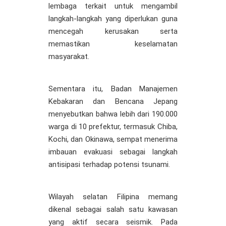
lembaga terkait untuk mengambil
langkah-langkah yang diperlukan guna
mencegah kerusakan serta
memastikan keselamatan
masyarakat.
Sementara itu, Badan Manajemen
Kebakaran dan Bencana Jepang
menyebutkan bahwa lebih dari 190.000
warga di 10 prefektur, termasuk Chiba,
Kochi, dan Okinawa, sempat menerima
imbauan evakuasi sebagai langkah
antisipasi terhadap potensi tsunami.
Wilayah selatan Filipina memang
dikenal sebagai salah satu kawasan
yang aktif secara seismik. Pada