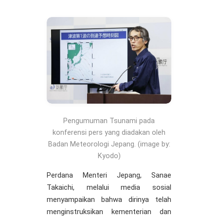
Pengumuman Tsunami pada
konferensi pers yang diadakan oleh
Badan Meteorologi Jepang. (image by:
Kyodo)
Perdana Menteri Jepang, Sanae
Takaichi, melalui media sosial
menyampaikan bahwa dirinya telah
menginstruksikan kementerian dan