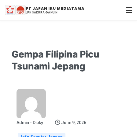
PT JAPAN IKU MEDIATAMA
LPK SAKURA GAKUIN
Gempa Filipina Picu
Tsunami Jepang
Admin - Dicky
June 9, 2026