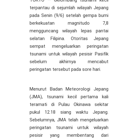
terpantau di sejumlah wilayah Jepang
pada Senin (9/6) setelah gempa bumi
berkekuatan magnitudo 7,8
mengguncang wilayah lepas pantai
selatan Filipina. Otoritas Jepang
sempat mengeluarkan peringatan
tsunami untuk wilayah pesisir Pasifik
sebelum akhirnya mencabut
peringatan tersebut pada sore hari.
Menurut Badan Meteorologi Jepang
(JMA), tsunami kecil pertama kali
teramati di Pulau Okinawa sekitar
pukul 12.18 siang waktu Jepang.
Sebelumnya, JMA telah mengeluarkan
peringatan tsunami untuk wilayah
pesisir yang membentang dari