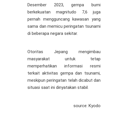
Desember 2023, gempa bumi
berkekuatan magnitudo 7,6 juga
pernah mengguncang kawasan yang
sama dan memicu peringatan tsunami
di beberapa negara sekitar.
Otoritas Jepang mengimbau
masyarakat untuk tetap
memperhatikan informasi resmi
terkait aktivitas gempa dan tsunami,
meskipun peringatan telah dicabut dan
situasi saat ini dinyatakan stabil.
source: Kyodo