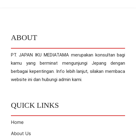
ABOUT
PT. JAPAN IKU MEDIATAMA merupakan konsultan bagi
kamu yang berminat mengunjungi Jepang dengan
berbagai kepentingan. Info lebih lanjut, silakan membaca
website ini dan hubungi admin kami.
QUICK LINKS
Home
About Us