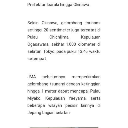
Prefektur Ibaraki hingga Okinawa.
Selain Okinawa, gelombang tsunami
setinggi 20 sentimeter juga tercatat di
Pulau Chichijima, Kepulauan
Ogasawara, sekitar 1.000 kilometer di
selatan Tokyo, pada pukul 13.46 waktu
setempat.
JMA sebelumnya memperkirakan
gelombang tsunami dengan ketinggian
hingga 1 meter dapat mencapai Pulau
Miyako, Kepulauan Yaeyama, serta
beberapa wilayah pesisir lainnya di
Jepang bagian selatan.