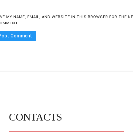
VE MY NAME, EMAIL, AND WEBSITE IN THIS BROWSER FOR THE N
COMMENT.
CONTACTS