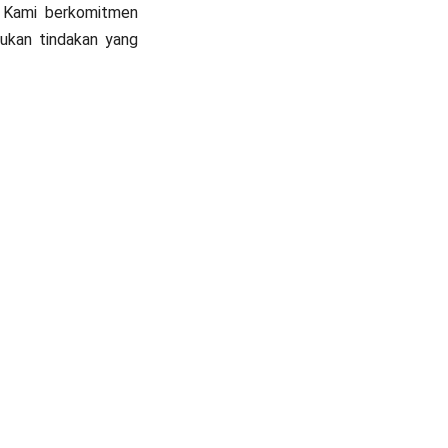
s. Kami berkomitmen
ukan tindakan yang