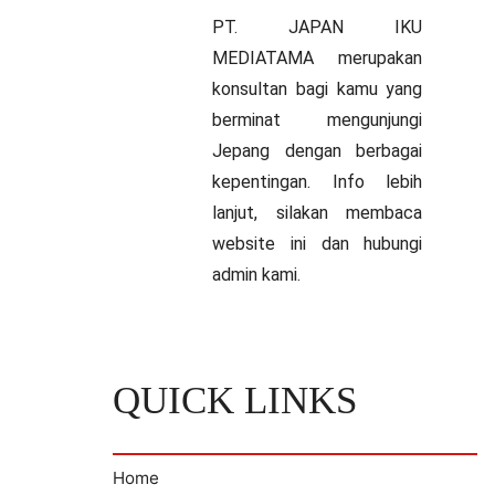
PT. JAPAN IKU
MEDIATAMA merupakan
konsultan bagi kamu yang
berminat mengunjungi
Jepang dengan berbagai
kepentingan. Info lebih
lanjut, silakan membaca
website ini dan hubungi
admin kami.
QUICK LINKS
Home