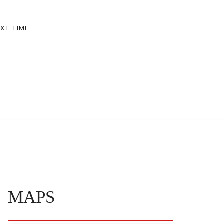
EXT TIME
MAPS