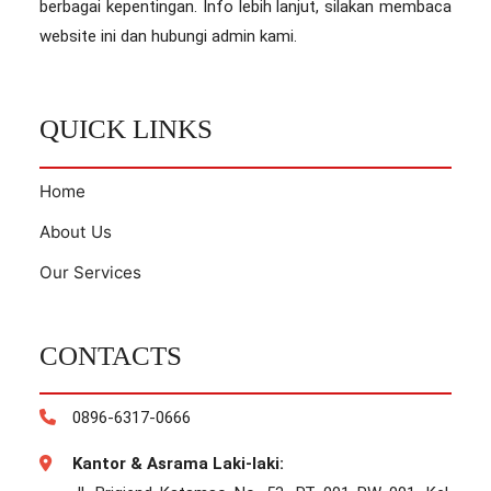
berbagai kepentingan. Info lebih lanjut, silakan membaca
website ini dan hubungi admin kami.
QUICK LINKS
Home
About Us
Our Services
CONTACTS
0896-6317-0666
Kantor & Asrama Laki-laki: