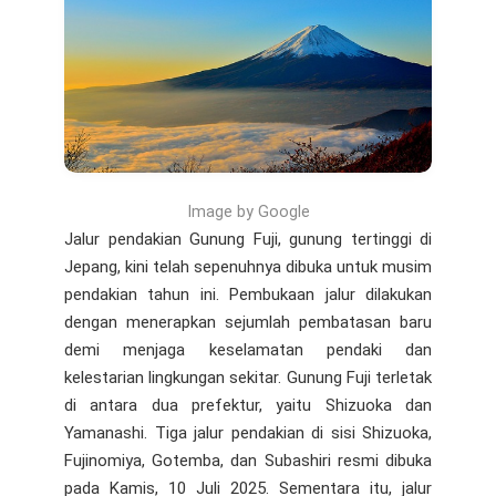
Image by Google
Jalur pendakian Gunung Fuji, gunung tertinggi di
Jepang, kini telah sepenuhnya dibuka untuk musim
pendakian tahun ini. Pembukaan jalur dilakukan
dengan menerapkan sejumlah pembatasan baru
demi menjaga keselamatan pendaki dan
kelestarian lingkungan sekitar. Gunung Fuji terletak
di antara dua prefektur, yaitu Shizuoka dan
Yamanashi. Tiga jalur pendakian di sisi Shizuoka,
Fujinomiya, Gotemba, dan Subashiri resmi dibuka
pada Kamis, 10 Juli 2025. Sementara itu, jalur