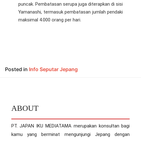
puncak. Pembatasan serupa juga diterapkan di sisi
Yamanashi, termasuk pembatasan jumlah pendaki
maksimal 4.000 orang per hari.
Posted in
Info Seputar Jepang
ABOUT
PT. JAPAN IKU MEDIATAMA merupakan konsultan bagi
kamu yang berminat mengunjungi Jepang dengan