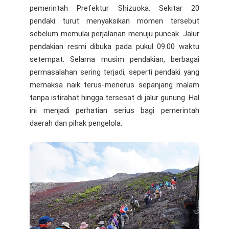
pemerintah Prefektur Shizuoka. Sekitar 20
pendaki turut menyaksikan momen tersebut
sebelum memulai perjalanan menuju puncak. Jalur
pendakian resmi dibuka pada pukul 09.00 waktu
setempat. Selama musim pendakian, berbagai
permasalahan sering terjadi, seperti pendaki yang
memaksa naik terus-menerus sepanjang malam
tanpa istirahat hingga tersesat di jalur gunung. Hal
ini menjadi perhatian serius bagi pemerintah
daerah dan pihak pengelola.