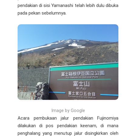
pendakian di sisi Yamanashi telah lebih dulu dibuka
pada pekan sebelumnya.
Image by Google
Acara pembukaan jalur pendakian Fujinomiya
dilakukan di pos pendakian keenam, di mana
penghalang yang menutup jalur disingkirkan oleh