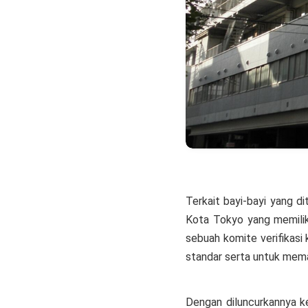
Terkait bayi-bayi yang d
Kota Tokyo yang memilik
sebuah komite verifikasi
standar serta untuk mema
Dengan diluncurkannya k