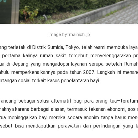
Image by: mainichi.jp
ang terletak di Distrik Sumida, Tokyo, telah resmi membuka laya
 pertama kalinya rumah sakit tersebut menyelenggarakan pr
ua di Jepang yang mengadopsi layanan serupa setelah Rumah 
hulu memperkenalkannya pada tahun 2007. Langkah ini menan
tangan sosial terkait kasus penelantaran bayi.
irancang sebagai solusi alternatif bagi para orang tua—terut
nya karena berbagai alasan, termasuk tekanan ekonomi, sosial
tua meninggalkan bayi mereka secara anonim tanpa harus mengu
rsebut bisa mendapatkan perawatan dan perlindungan yang l