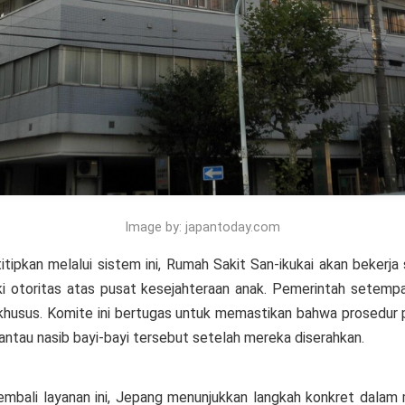
Image by: japantoday.com
ititipkan melalui sistem ini, Rumah Sakit San-ikukai akan beker
i otoritas atas pusat kesejahteraan anak. Pemerintah sete
 khusus. Komite ini bertugas untuk memastikan bahwa prosedur p
ntau nasib bayi-bayi tersebut setelah mereka diserahkan.
embali layanan ini, Jepang menunjukkan langkah konkret dalam 