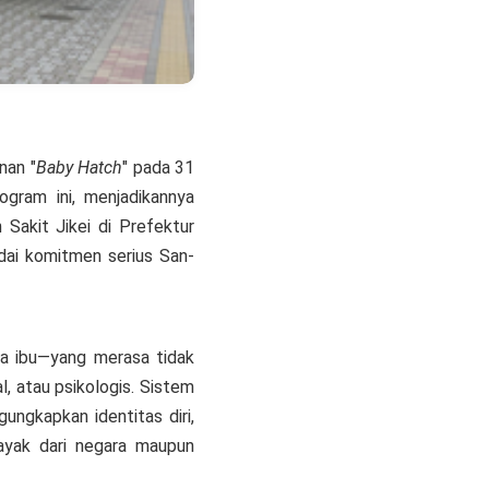
nan "
Baby Hatch
" pada 31
ogram ini, menjadikannya
Sakit Jikei di Prefektur
dai komitmen serius San-
ama ibu—yang merasa tidak
, atau psikologis. Sistem
ngkapkan identitas diri,
ayak dari negara maupun