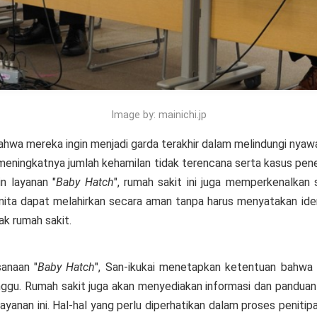
Image by: mainichi.jp
wa mereka ingin menjadi garda terakhir dalam melindungi nyawa 
meningkatnya jumlah kehamilan tidak terencana serta kasus pene
in layanan "
Baby Hatch
", rumah sakit ini juga memperkenalkan s
nita dapat melahirkan secara aman tanpa harus menyatakan ide
ak rumah sakit.
anaan "
Baby Hatch
", San-ikukai menetapkan ketentuan bahwa 
nggu. Rumah sakit juga akan menyediakan informasi dan panduan
yanan ini. Hal-hal yang perlu diperhatikan dalam proses penitip